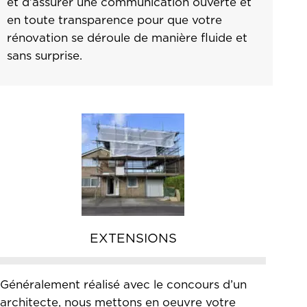
et d’assurer une communication ouverte et
en toute transparence pour que votre
rénovation se déroule de manière fluide et
sans surprise.
EXTENSIONS
Généralement réalisé avec le concours d’un
architecte, nous mettons en oeuvre votre