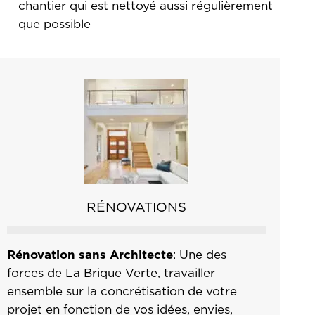
chantier qui est nettoyé aussi régulièrement
que possible
RÉNOVATIONS
Rénovation sans Architecte
: Une des
forces de La Brique Verte, travailler
ensemble sur la concrétisation de votre
projet en fonction de vos idées, envies,