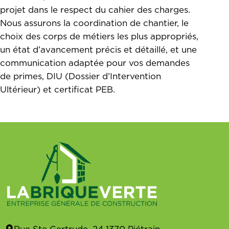
projet dans le respect du cahier des charges.
Nous assurons la coordination de chantier, le
choix des corps de métiers les plus appropriés,
un état d’avancement précis et détaillé, et une
communication adaptée pour vos demandes
de primes, DIU (Dossier d’Intervention
Ultérieur) et certificat PEB.