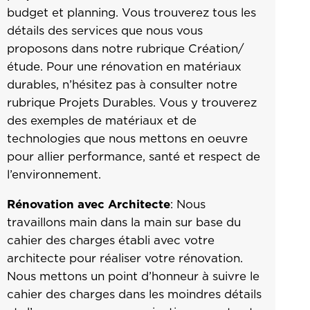
budget et planning. Vous trouverez tous les
détails des services que nous vous
proposons dans notre rubrique
Création/
étude
. Pour une rénovation en matériaux
durables, n’hésitez pas à consulter notre
rubrique
Projets Durables
. Vous y trouverez
des exemples de matériaux et de
technologies que nous mettons en oeuvre
pour allier performance, santé et respect de
l’environnement.
Rénovation avec Architecte
: Nous
travaillons main dans la main sur base du
cahier des charges établi avec votre
architecte pour réaliser votre rénovation.
Nous mettons un point d’honneur à suivre le
cahier des charges dans les moindres détails