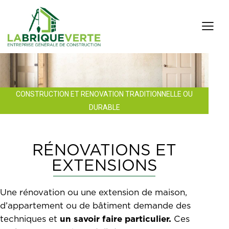
CONSTRUCTION ET RENOVATION TRADITIONNELLE OU
DURABLE
RÉNOVATIONS ET
EXTENSIONS
Une rénovation ou une extension de maison,
d’appartement ou de bâtiment demande des
techniques et
un savoir faire particulier.
Ces