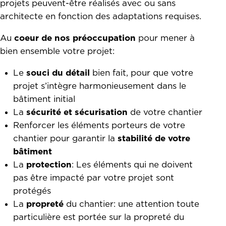
projets peuvent-être réalisés avec ou
sans
architecte
en fonction des adaptations requises.
Au
coeur de nos préoccupation
pour mener à
bien ensemble votre projet:
Le
souci du détail
bien fait, pour que votre
projet s’intègre harmonieusement dans le
bâtiment initial
La
sécurité et sécurisation
de votre chantier
Renforcer les éléments porteurs de votre
chantier pour garantir la
stabilité de votre
bâtiment
La
protection
: Les éléments qui ne doivent
pas être impacté par votre projet sont
protégés
La
propreté
du chantier: une attention toute
particulière est portée sur la propreté du