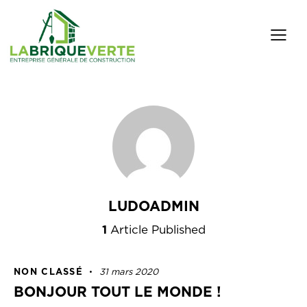
LUDOADMIN
1
Article Published
NON CLASSÉ
31 mars 2020
BONJOUR TOUT LE MONDE !