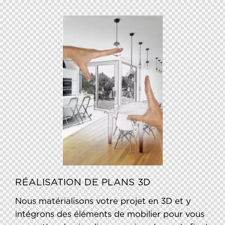
RÉALISATION DE PLANS 3D
Nous matérialisons votre projet en 3D et y
intégrons des éléments de mobilier pour vous