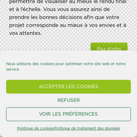
permettre de visualiser au mieux le rendu final
et à l’échelle. Vous vous assurez ainsi de
prendre les bonnes décisions afin que votre
projet corresponde au mieux à vos envies et à
vos attentes.
Plus d'infos
Nous utilisons des cookies pour optimiser notre site web et notre
service.
ACCEPTER LES COOKIES
REFUSER
VOIR LES PRÉFÉRENCES
Politique de cookies
Politique de traitement des données