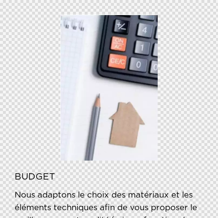
BUDGET
Nous adaptons le choix des matériaux et les
éléments techniques afin de vous proposer le