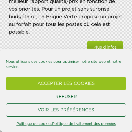
meilleur rapport qualité/prix en fonction de
vos priorités. Pour un projet sans surprise
budgétaire, La Brique Verte propose un projet
au forfait pour tous les postes où cela est
possible.
Plus d'infos
Nous utilisons des cookies pour optimiser notre site web et notre
service.
ACCEPTER LES COOKIES
REFUSER
VOIR LES PRÉFÉRENCES
Politique de cookies
Politique de traitement des données